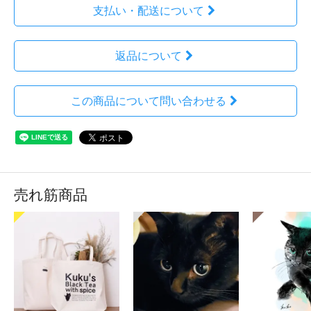
支払い・配送について
返品について
この商品について問い合わせる
売れ筋商品