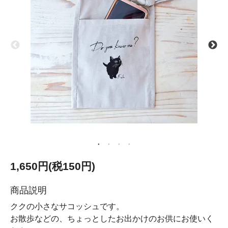
1,650円(税150円)
商品説明
ククの小さなサコッシュです。
お散歩などの、ちょっとしたお出かけのお供にお使いく