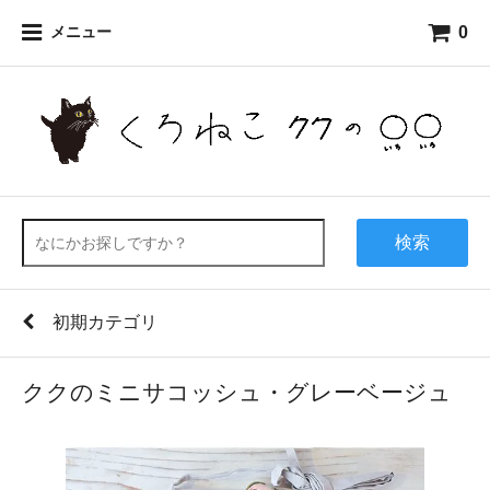
0
メニュー
検索
初期カテゴリ
ククのミニサコッシュ・グレーベージュ