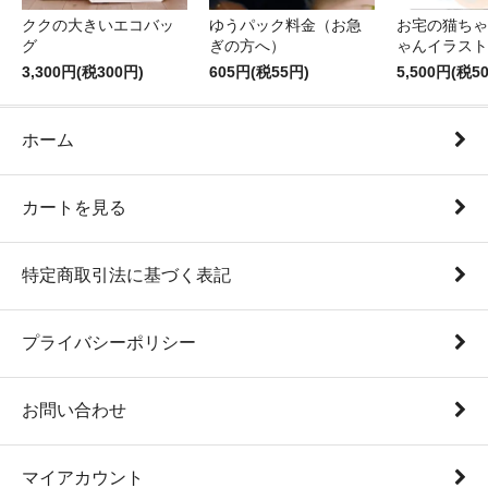
ゆうパック料金（お急
ククの大きいエコバッ
お宅の猫ちゃ
ぎの方へ）
グ
ゃんイラスト
605円(税55円)
3,300円(税300円)
5,500円(税5
ホーム
カートを見る
特定商取引法に基づく表記
プライバシーポリシー
お問い合わせ
マイアカウント